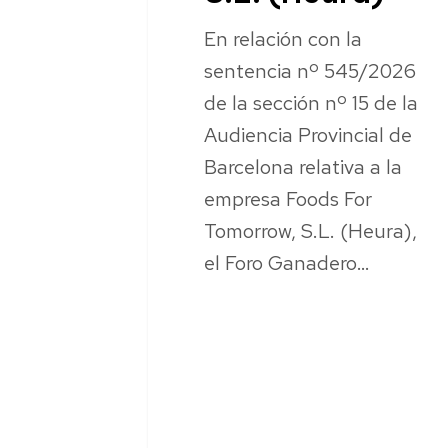
En relación con la
sentencia nº 545/2026
de la sección nº 15 de la
Audiencia Provincial de
Barcelona relativa a la
empresa Foods For
Tomorrow, S.L. (Heura),
el Foro Ganadero…