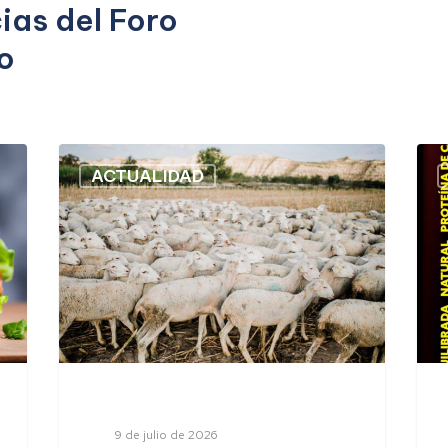
ias del Foro
o
ACTUALIDAD
9 de julio de 2026