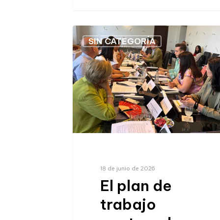
SIN CATEGORÍA
18 de junio de 2026
El plan de
trabajo