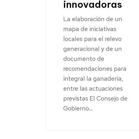
innovadoras
La elaboración de un
mapa de iniciativas
locales para el relevo
generacional y de un
documento de
recomendaciones para
integral la ganadería,
entre las actuaciones
previstas El Consejo de
Gobierno…