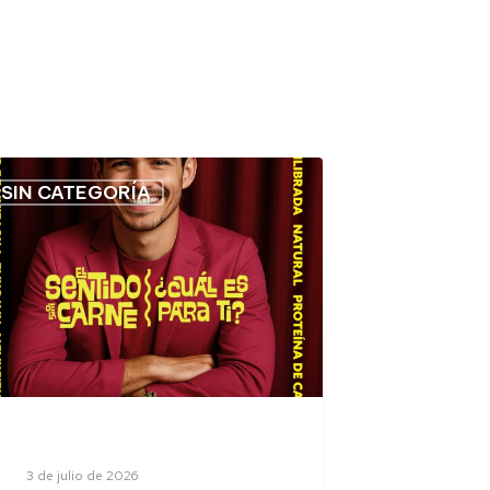
SIN CATEGORÍA
3 de julio de 2026