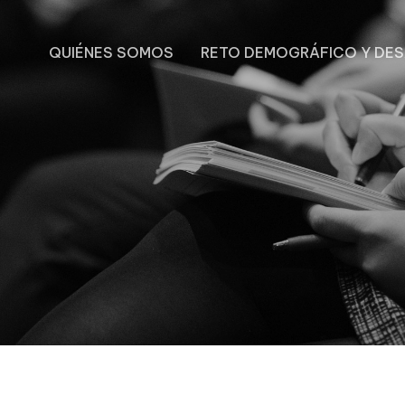
QUIÉNES SOMOS
RETO DEMOGRÁFICO Y DE