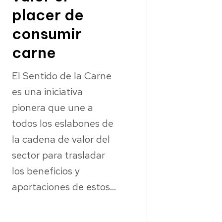
placer de
consumir
carne
El Sentido de la Carne
es una iniciativa
pionera que une a
todos los eslabones de
la cadena de valor del
sector para trasladar
los beneficios y
aportaciones de estos…