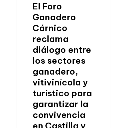
El Foro
Ganadero
Cárnico
reclama
diálogo entre
los sectores
ganadero,
vitivinícola y
turístico para
garantizar la
convivencia
en Castilla y