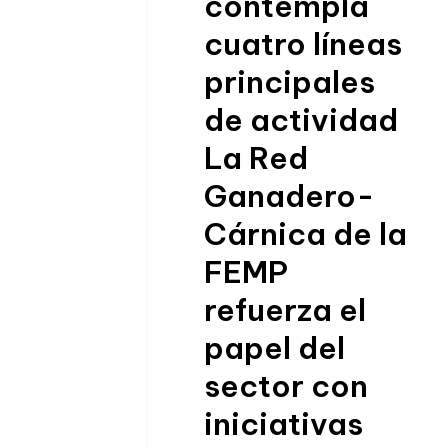
contempla
cuatro líneas
principales
de actividad
La Red
Ganadero-
Cárnica de la
FEMP
refuerza el
papel del
sector con
iniciativas