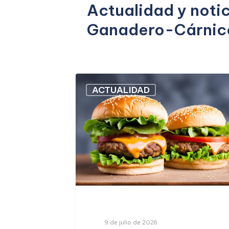
Actualidad y notic
Ganadero-Cárnic
ACTUALIDAD
9 de julio de 2026