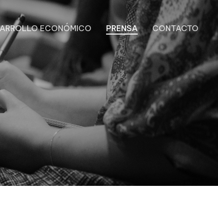
SARROLLO ECONÓMICO
PRENSA
CONTACTO