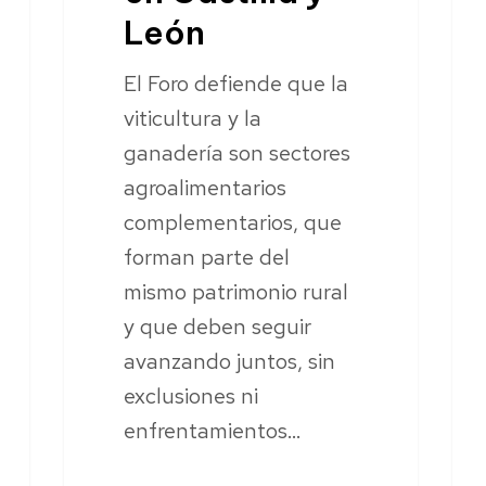
León
El Foro defiende que la
viticultura y la
ganadería son sectores
agroalimentarios
complementarios, que
forman parte del
mismo patrimonio rural
y que deben seguir
avanzando juntos, sin
exclusiones ni
enfrentamientos…