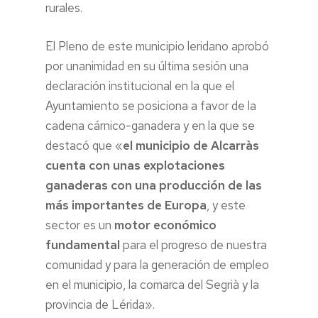
rurales.
El Pleno de este municipio leridano aprobó
por unanimidad en su última sesión una
declaración institucional en la que el
Ayuntamiento se posiciona a favor de la
cadena cárnico-ganadera y en la que se
destacó que «
el municipio de Alcarràs
cuenta con unas explotaciones
ganaderas con una producción de las
más importantes de Europa
, y este
sector es un
motor económico
fundamental
para el progreso de nuestra
comunidad y para la generación de empleo
en el municipio, la comarca del Segrià y la
provincia de Lérida».