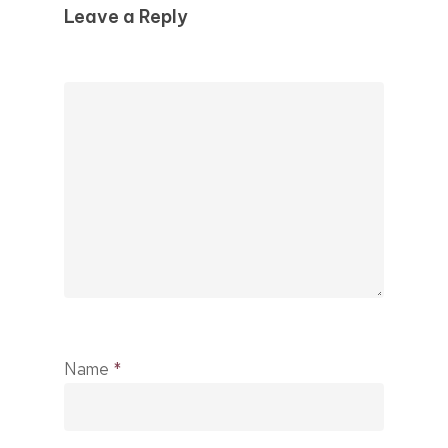
Leave a Reply
Name
*