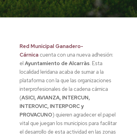
Red Municipal Ganadero-
Cárnica
cuenta con una nueva adhesión:
el
Ayuntamiento de Alcarràs
. Esta
localidad leridana acaba de sumar a la
plataforma con la que las organizaciones
interprofesionales de la cadena cárnica
(
ASICI, AVIANZA, INTERCUN,
INTEROVIC, INTERPORC y
PROVACUNO
) quieren agradecer el papel
vital que juegan los municipios para facilitar
el desarrollo de esta actividad en las zonas