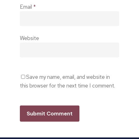
Email
*
Website
Save my name, email, and website in
this browser for the next time I comment.