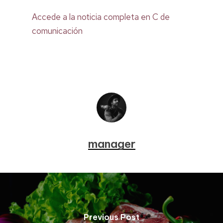
Accede a la noticia completa en C de
comunicación
manager
Previous Post