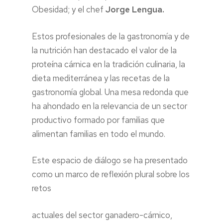
Obesidad; y el chef
Jorge Lengua.
Estos profesionales de la gastronomía y de
la nutrición han destacado el valor de la
proteína cárnica en la tradición culinaria, la
dieta mediterránea y las recetas de la
gastronomía global. Una mesa redonda que
ha ahondado en la relevancia de un sector
productivo formado por familias que
alimentan familias en todo el mundo.
Este espacio de diálogo se ha presentado
como un marco de reflexión plural sobre los
retos
actuales del sector ganadero-cárnico,