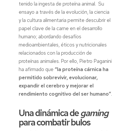
tenido la ingesta de proteína animal. Su
ensayo a través de la evolución, la ciencia
y la cultura alimentaria permite descubrir el
papel clave de la carne en el desarrollo
humano; abordando desafíos
medioambientales, éticos y nutricionales
relacionados con la producción de
proteínas animales. Por ello, Pietro Paganini
ha afirmado que
“la proteína cárnica ha
permitido sobrevivir, evolucionar,
expandir el cerebro y mejorar el
rendimiento cognitivo del ser humano”
.
Una dinámica de
gaming
para combatir bulos