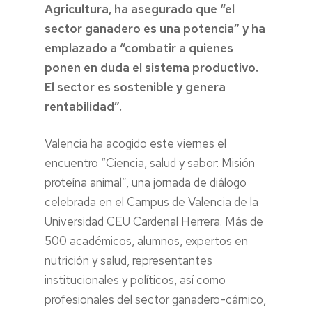
Agricultura, ha asegurado que “el
sector ganadero es una potencia” y ha
emplazado a “combatir a quienes
ponen en duda el sistema productivo.
El sector es sostenible y genera
rentabilidad”.
Valencia ha acogido este viernes el
encuentro “Ciencia, salud y sabor: Misión
proteína animal”, una jornada de diálogo
celebrada en el Campus de Valencia de la
Universidad CEU Cardenal Herrera. Más de
500 académicos, alumnos, expertos en
nutrición y salud, representantes
institucionales y políticos, así como
profesionales del sector ganadero-cárnico,