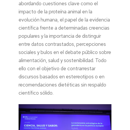
abordando cuestiones clave como el
impacto de la proteína animal en la
evolución humana, el papel de la evidencia
científica frente a determinadas creencias
populares y la importancia de distinguir
entre datos contrastados, percepciones
sociales y bulos en el debate público sobre
alimentación, salud y sostenibilidad. Todo
ello con el objetivo de contrarrestar
discursos basados en estereotipos o en
recomendaciones dietéticas sin respaldo
científico sólido.