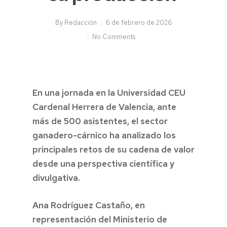
By
Redacción
6 de febrero de 2026
No Comments
En una jornada en la Universidad CEU
Cardenal Herrera de Valencia, ante
más de 500 asistentes, el sector
ganadero-cárnico ha analizado los
principales retos de su cadena de valor
desde una perspectiva científica y
divulgativa.
Ana Rodríguez Castaño, en
representación del Ministerio de