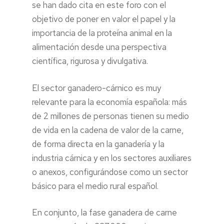
se han dado cita en este foro con el
objetivo de poner en valor el papel y la
importancia de la proteína animal en la
alimentación desde una perspectiva
científica, rigurosa y divulgativa.
El sector ganadero-cárnico es muy
relevante para la economía española: más
de 2 millones de personas tienen su medio
de vida en la cadena de valor de la carne,
de forma directa en la ganadería y la
industria cárnica y en los sectores auxiliares
o anexos, configurándose como un sector
básico para el medio rural español.
En conjunto, la fase ganadera de carne