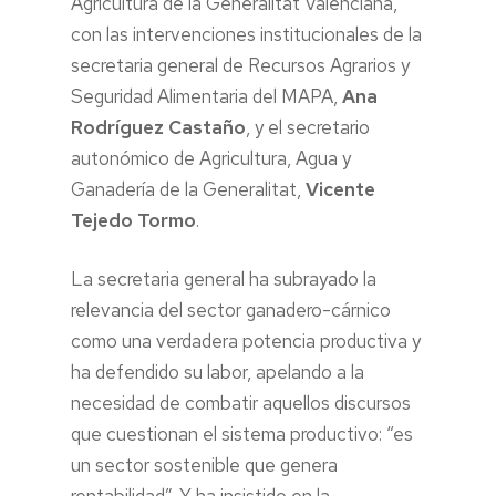
Agricultura de la Generalitat Valenciana,
con las intervenciones institucionales de la
secretaria general de Recursos Agrarios y
Seguridad Alimentaria del MAPA,
Ana
Rodríguez Castaño
, y el secretario
autonómico de Agricultura, Agua y
Ganadería de la Generalitat,
Vicente
Tejedo Tormo
.
La secretaria general ha subrayado la
relevancia del sector ganadero-cárnico
como una verdadera potencia productiva y
ha defendido su labor, apelando a la
necesidad de combatir aquellos discursos
que cuestionan el sistema productivo: “es
un sector sostenible que genera