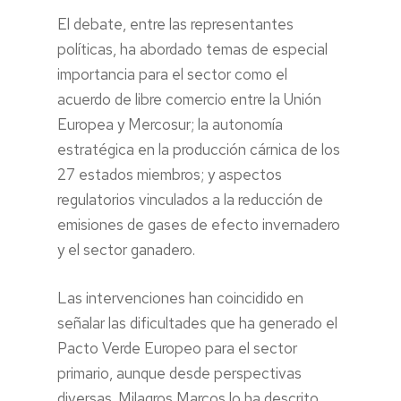
El debate, entre las representantes
políticas, ha abordado temas de especial
importancia para el sector como el
acuerdo de libre comercio entre la Unión
Europea y Mercosur; la autonomía
estratégica en la producción cárnica de los
27 estados miembros; y aspectos
regulatorios vinculados a la reducción de
emisiones de gases de efecto invernadero
y el sector ganadero.
Las intervenciones han coincidido en
señalar las dificultades que ha generado el
Pacto Verde Europeo para el sector
primario, aunque desde perspectivas
diversas. Milagros Marcos lo ha descrito