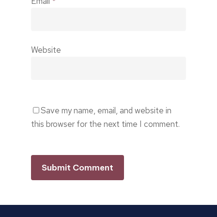
Email
*
Website
Save my name, email, and website in
this browser for the next time I comment.