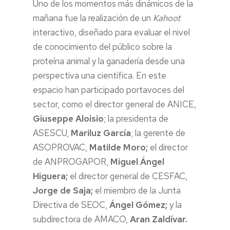
Uno de los momentos más dinámicos de la
mañana fue la realización de un
Kahoot
interactivo, diseñado para evaluar el nivel
de conocimiento del público sobre la
proteína animal y la ganadería desde una
perspectiva una científica. En este
espacio han participado portavoces del
sector, como el director general de ANICE,
Giuseppe Aloisio
; la presidenta de
ASESCU,
Mariluz García
; la gerente de
ASOPROVAC,
Matilde Moro;
el director
de ANPROGAPOR,
Miguel Ángel
Higuera;
el director general de CESFAC,
Jorge de Saja;
el miembro de la Junta
Directiva de SEOC,
Ángel Gómez;
y la
subdirectora de AMACO,
Aran Zaldívar.