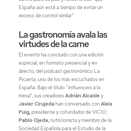
España aún está a tiempo de evitar un
exceso de control similar”.
La gastronomía avala las
virtudes de la carne
El evento ha concluido con una edición
especial, en formato presencial y en
directo, del pódcast gastronómico La
Picaeta, uno de los más escuchados en
España. Bajo el título “
Influencers
a la
mesa”, sus creadores
Adrián Alcaide
y
Javier Cirujeda
han conversado con
Aleix
Puig,
presidente y cofundador de VICIO;
Pablo Ojeda,
nutricionista y miembro de la
Sociedad Española para el Estudio de la