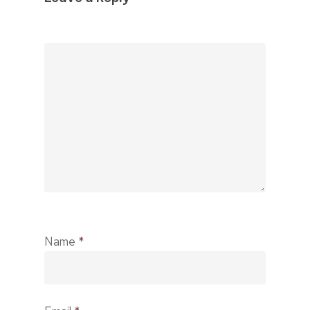
Name
*