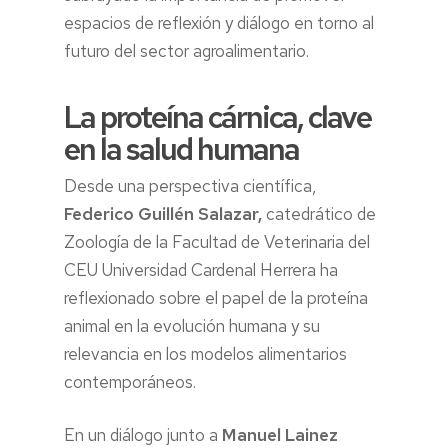
espacios de reflexión y diálogo en torno al
futuro del sector agroalimentario.
La proteína cárnica, clave
en la salud humana
Desde una perspectiva científica,
Federico Guillén Salazar,
catedrático de
Zoología de la Facultad de Veterinaria del
CEU Universidad Cardenal Herrera ha
reflexionado sobre el papel de la proteína
animal en la evolución humana y su
relevancia en los modelos alimentarios
contemporáneos.
En un diálogo junto a
Manuel Lainez