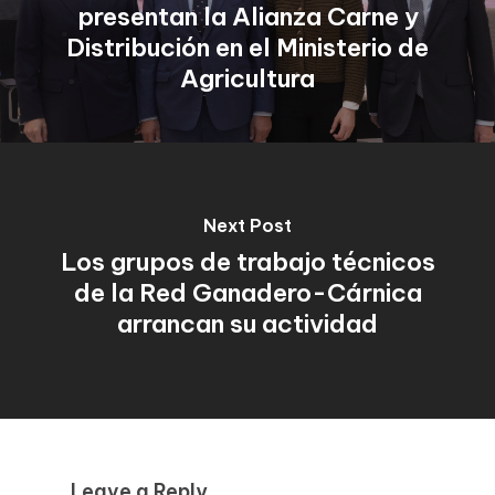
presentan la Alianza Carne y
Distribución en el Ministerio de
Agricultura
Next Post
Los grupos de trabajo técnicos
de la Red Ganadero-Cárnica
arrancan su actividad
Leave a Reply