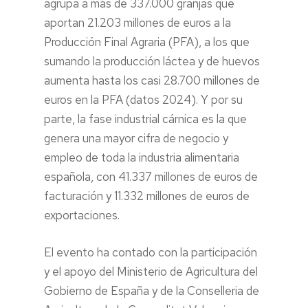
agrupa a más de 337.000 granjas que
aportan 21.203 millones de euros a la
Producción Final Agraria (PFA), a los que
sumando la producción láctea y de huevos
aumenta hasta los casi 28.700 millones de
euros en la PFA (datos 2024). Y por su
parte, la fase industrial cárnica es la que
genera una mayor cifra de negocio y
empleo de toda la industria alimentaria
española, con 41.337 millones de euros de
facturación y 11.332 millones de euros de
exportaciones.
El evento ha contado con la participación
y el apoyo del Ministerio de Agricultura del
Gobierno de España y de la Conselleria de