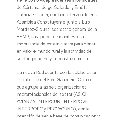
de Cártama, Jorge Gallardo, y Binéfar,
Patricia Escuder, que han intervenido en la
Asamblea Constituyente, junto a Luis
Martínez-Sicluna, secretario general de la
FEMP, para poner de manifiesto la
importancia de esta iniciativa para poner
en valor el mundo rural y la actividad del
sector ganadero y la industria cárnica.
La nueva Red cuenta con la colaboración
estratégica del Foro Ganadero-Cárnico,
que agrupa a las seis organizaciones
interprofesionales del sector (ASICI,
AVIANZA, INTERCUN, INTERPOVIC,
INTERPORC y PROVACUNO), con la
intención de ser la base de comunicación y