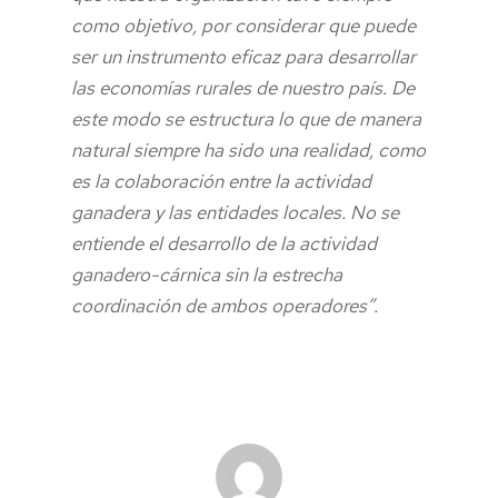
como objetivo, por considerar que puede
ser un instrumento eficaz para desarrollar
las economías rurales de nuestro país. De
este modo se estructura lo que de manera
natural siempre ha sido una realidad, como
es la colaboración entre la actividad
ganadera y las entidades locales. No se
entiende el desarrollo de la actividad
ganadero-cárnica sin la estrecha
coordinación de ambos operadores”.