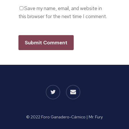
Save my name, email, and website in
this browser for the next time I comment.
twitter
email
© 2022 Foro Ganadero-Cárnico |
Mr. Fury