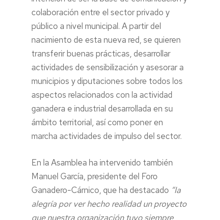
colaboración entre el sector privado y
público a nivel municipal. A partir del
nacimiento de esta nueva red, se quieren
transferir buenas prácticas, desarrollar
actividades de sensibilización y asesorar a
municipios y diputaciones sobre todos los
aspectos relacionados con la actividad
ganadera e industrial desarrollada en su
ámbito territorial, así como poner en
marcha actividades de impulso del sector.
En la Asamblea ha intervenido también
Manuel García, presidente del Foro
Ganadero-Cárnico, que ha destacado
“la
alegría por ver hecho realidad un proyecto
que nuestra organización tuvo siempre