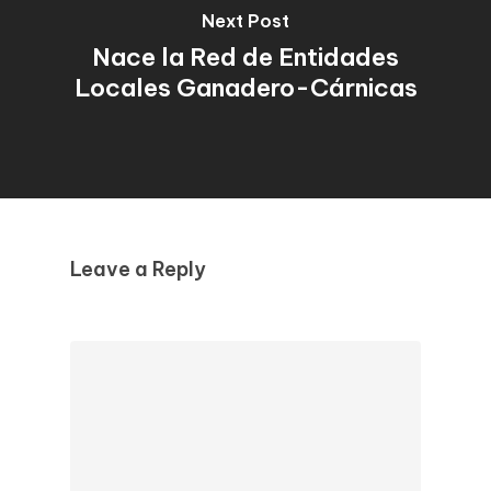
Next Post
Nace la Red de Entidades
Locales Ganadero-Cárnicas
Leave a Reply