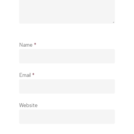
Name
*
Email
*
Website