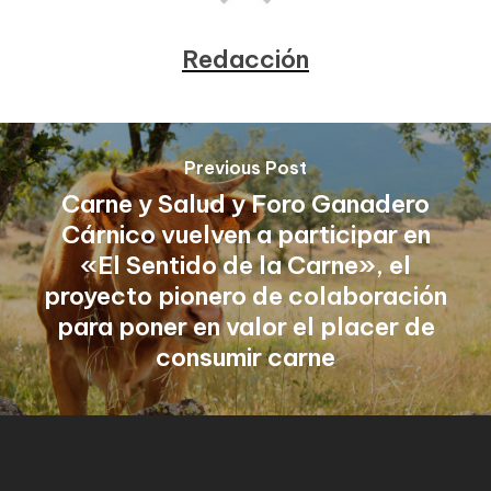
Redacción
Previous Post
Carne y Salud y Foro Ganadero
Cárnico vuelven a participar en
«El Sentido de la Carne», el
proyecto pionero de colaboración
para poner en valor el placer de
consumir carne